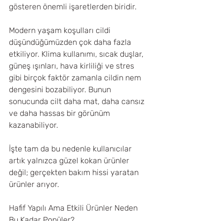
gösteren önemli işaretlerden biridir.
Modern yaşam koşulları cildi 
düşündüğümüzden çok daha fazla 
etkiliyor. Klima kullanımı, sıcak duşlar, 
güneş ışınları, hava kirliliği ve stres 
gibi birçok faktör zamanla cildin nem 
dengesini bozabiliyor. Bunun 
sonucunda cilt daha mat, daha cansız 
ve daha hassas bir görünüm 
kazanabiliyor.
İşte tam da bu nedenle kullanıcılar 
artık yalnızca güzel kokan ürünler 
değil; gerçekten bakım hissi yaratan 
ürünler arıyor.
Hafif Yapılı Ama Etkili Ürünler Neden 
Bu Kadar Popüler?