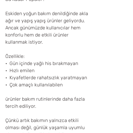
Eskiden yoğun bakım denildiğinde akla 
ağır ve yapış yapış ürünler geliyordu. 
Ancak günümüzde kullanıcılar hem 
konforlu hem de etkili ürünler 
kullanmak istiyor.
Özellikle:
•⁠  ⁠Gün içinde yağlı his bırakmayan
•⁠  ⁠Hızlı emilen
•⁠  ⁠Kıyafetlerde rahatsızlık yaratmayan
•⁠  ⁠Çok amaçlı kullanılabilen
ürünler bakım rutinlerinde daha fazla 
tercih ediliyor.
Çünkü artık bakımın yalnızca etkili 
olması değil, günlük yaşamla uyumlu 