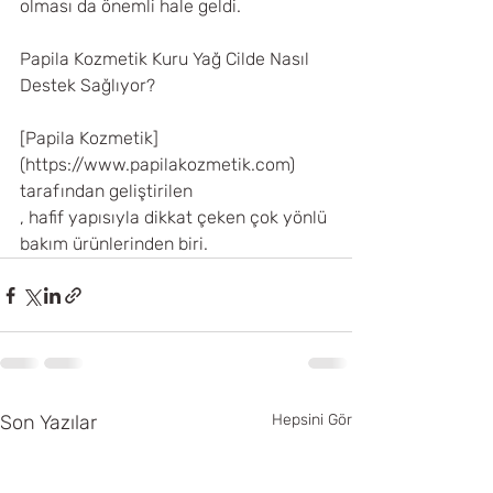
olması da önemli hale geldi.
Papila Kozmetik Kuru Yağ Cilde Nasıl 
Destek Sağlıyor?
[Papila Kozmetik]
(https://www.papilakozmetik.com) 
tarafından geliştirilen 
, hafif yapısıyla dikkat çeken çok yönlü 
bakım ürünlerinden biri.
Son Yazılar
Hepsini Gör