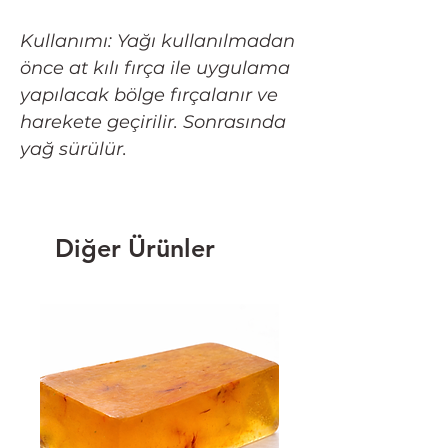
Kullanımı: Yağı kullanılmadan
önce at kılı fırça ile uygulama
yapılacak bölge fırçalanır ve
harekete geçirilir. Sonrasında
yağ sürülür.
Diğer Ürünler