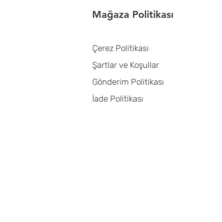
Mağaza Politikası
Çerez Politikası
Şartlar ve Koşullar
Gönderim Politikası
İade Politikası